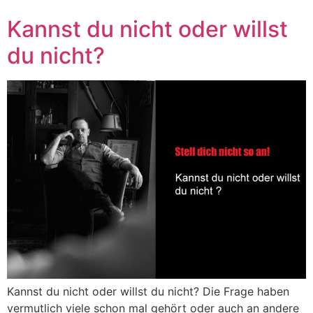
Kannst du nicht oder willst
du nicht?
Kannst du nicht oder willst du nicht? Die Frage haben
vermutlich viele schon mal gehört oder auch an andere