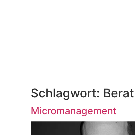
Schlagwort:
Bera
Micromanagement